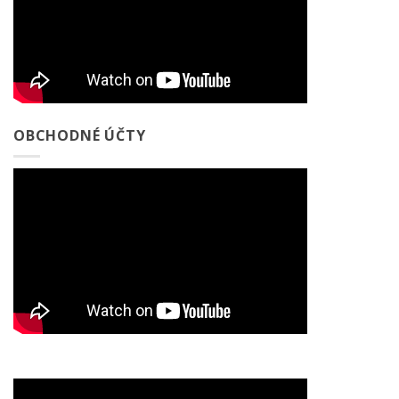
OBCHODNÉ ÚČTY