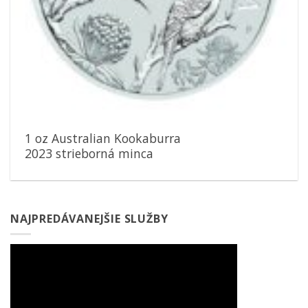
1 oz Australian Kookaburra
2023 strieborná minca
NAJPREDÁVANEJŠIE SLUŽBY