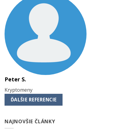
Peter S.
Kryptomeny
ĎALŠIE REFERENCIE
NAJNOVŠIE ČLÁNKY