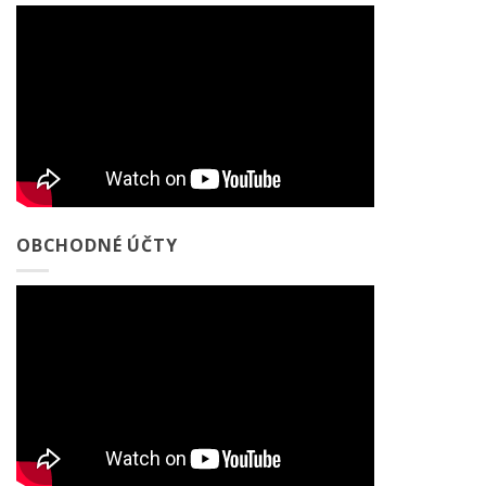
OBCHODNÉ ÚČTY