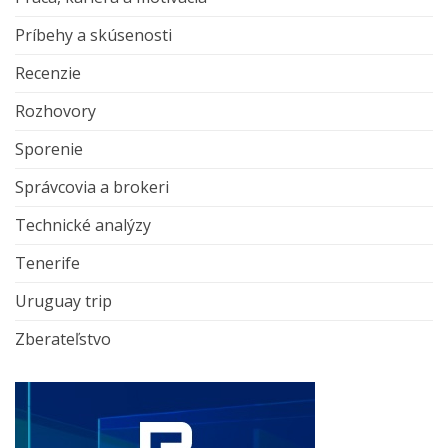
Príbehy a skúsenosti
Recenzie
Rozhovory
Sporenie
Správcovia a brokeri
Technické analýzy
Tenerife
Uruguay trip
Zberateľstvo