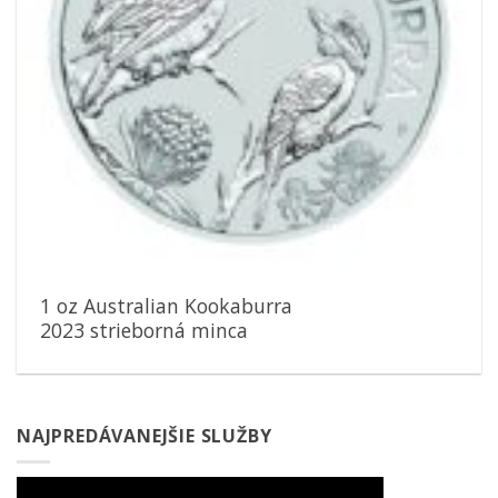
1 oz Australian Kookaburra
2023 strieborná minca
NAJPREDÁVANEJŠIE SLUŽBY