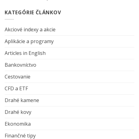
KATEGÓRIE ČLÁNKOV
Akciové indexy a akcie
Aplikácie a programy
Articles in English
Bankovníctvo
Cestovanie
CFD a ETF
Drahé kamene
Drahé kovy
Ekonomika
Finančné tipy