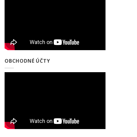
OBCHODNÉ ÚČTY