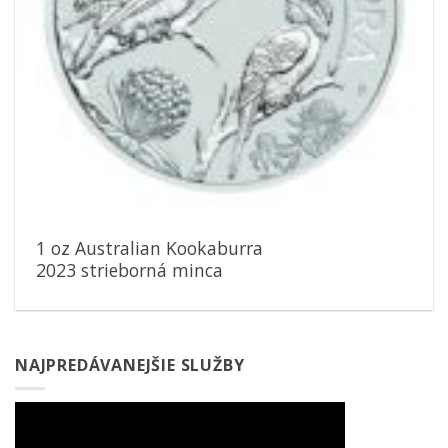
1 oz Australian Kookaburra
2023 strieborná minca
NAJPREDÁVANEJŠIE SLUŽBY