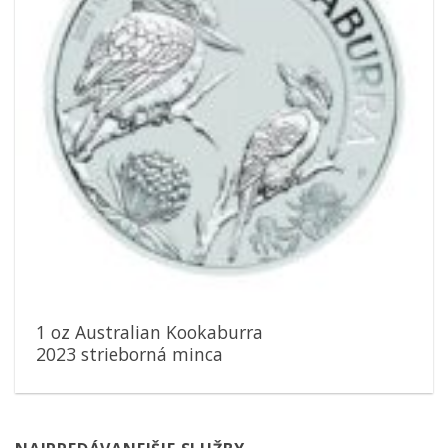
1 oz Australian Kookaburra
2023 strieborná minca