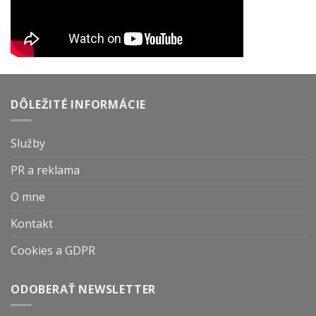
DÔLEŽITÉ INFORMÁCIE
Služby
PR a reklama
O mne
Kontakt
Cookies a GDPR
ODOBERAŤ NEWSLETTER