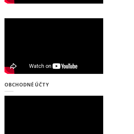
OBCHODNÉ ÚČTY