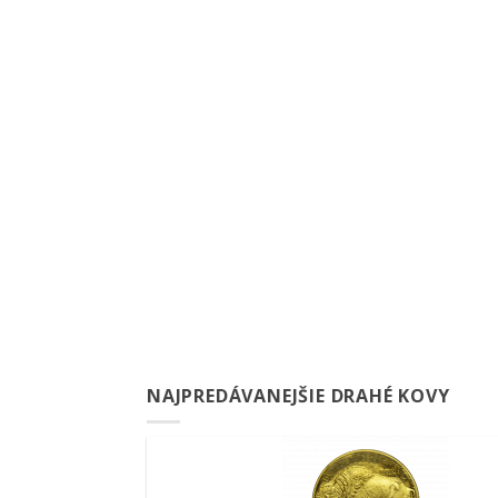
NAJPREDÁVANEJŠIE DRAHÉ KOVY