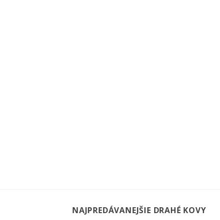
NAJPREDÁVANEJŠIE DRAHÉ KOVY