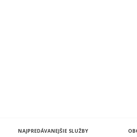
NAJPREDÁVANEJŠIE SLUŽBY
OB