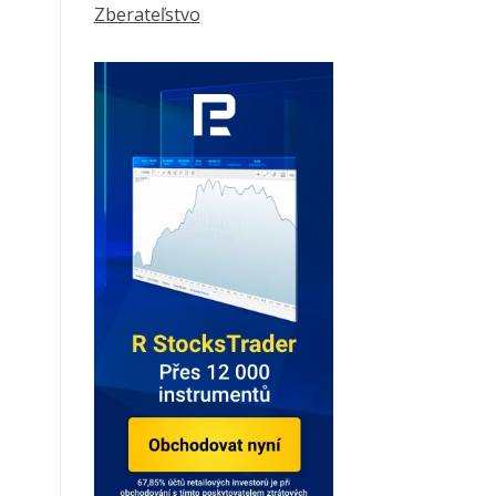
Zberateľstvo