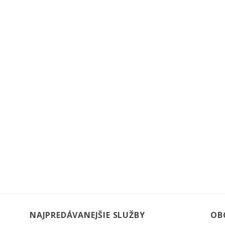
NAJPREDÁVANEJŠIE SLUŽBY
OB