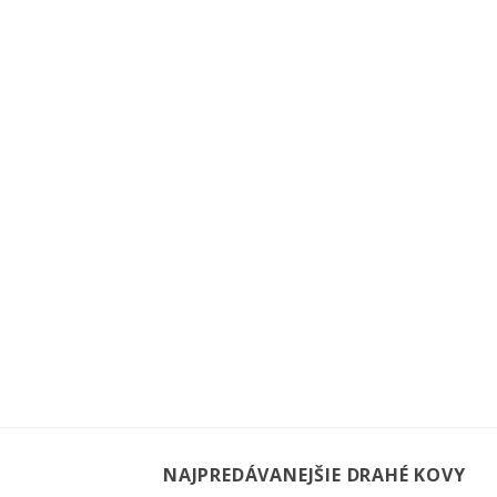
NAJPREDÁVANEJŠIE DRAHÉ KOVY