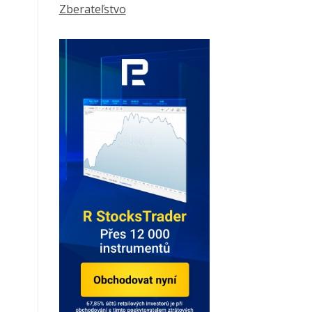
Zberateľstvo