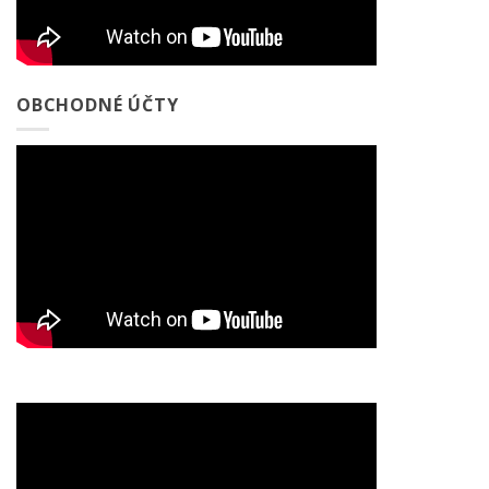
OBCHODNÉ ÚČTY