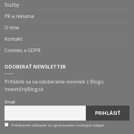
Služby
PR a reklama
O mne
Kontakt
Cookies a GDPR
ODOBERAŤ NEWSLETTER
Prihláste sa na odoberanie noviniek z Blogu
InvestičnýBlog.sk
Email
Prihlásením súhlasím so spracovaním osobných údajov