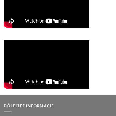
DÔLEŽITÉ INFORMÁCIE