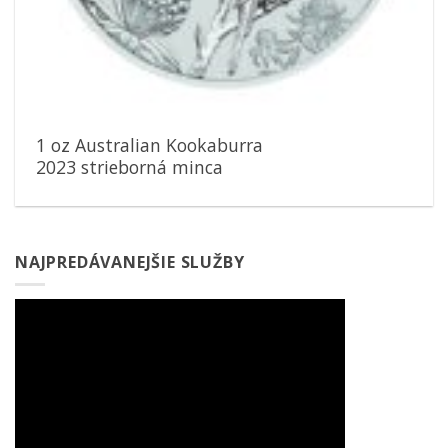
1 oz Australian Kookaburra
2023 strieborná minca
NAJPREDÁVANEJŠIE SLUŽBY