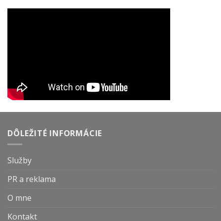
DÔLEŽITÉ INFORMÁCIE
Služby
PR a reklama
O mne
Kontakt