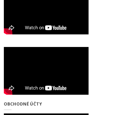
OBCHODNÉ ÚČTY