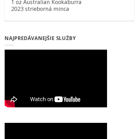
1 oz Australian Kookaburra
2023 strieborná minca
NAJPREDÁVANEJŠIE SLUŽBY