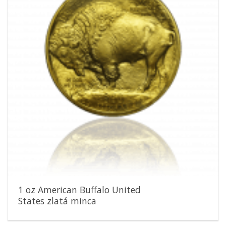
1 oz American Buffalo United
States zlatá minca