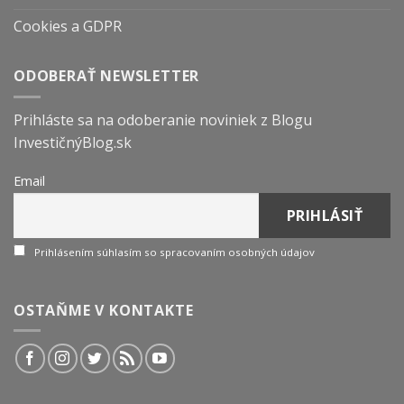
Cookies a GDPR
ODOBERAŤ NEWSLETTER
Prihláste sa na odoberanie noviniek z Blogu
InvestičnýBlog.sk
Email
Prihlásením súhlasím so spracovaním osobných údajov
OSTAŇME V KONTAKTE