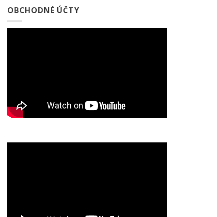
OBCHODNÉ ÚČTY