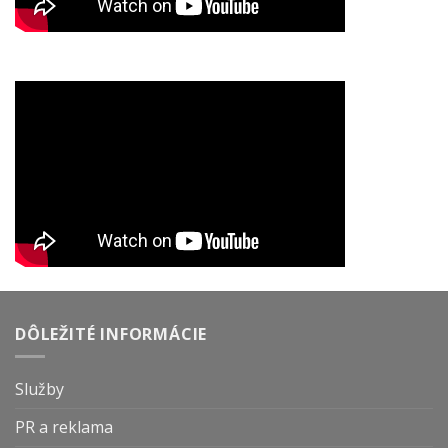
DÔLEŽITÉ INFORMÁCIE
Služby
PR a reklama