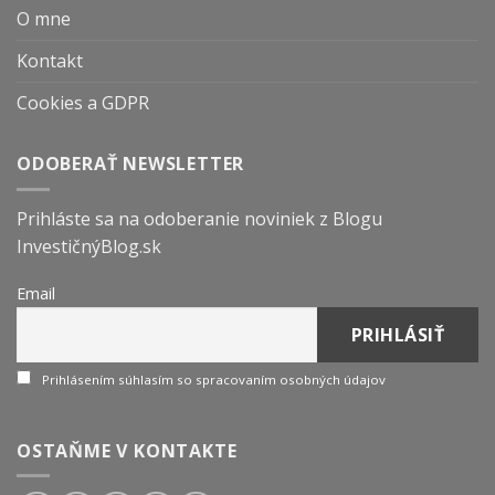
O mne
Kontakt
Cookies a GDPR
ODOBERAŤ NEWSLETTER
Prihláste sa na odoberanie noviniek z Blogu
InvestičnýBlog.sk
Email
Prihlásením súhlasím so spracovaním osobných údajov
OSTAŇME V KONTAKTE