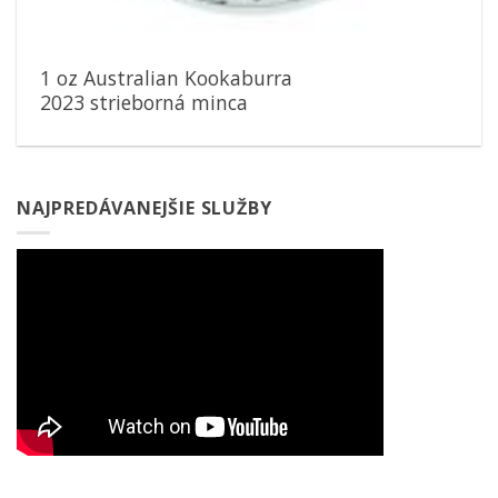
1 oz Australian Kookaburra
2023 strieborná minca
NAJPREDÁVANEJŠIE SLUŽBY