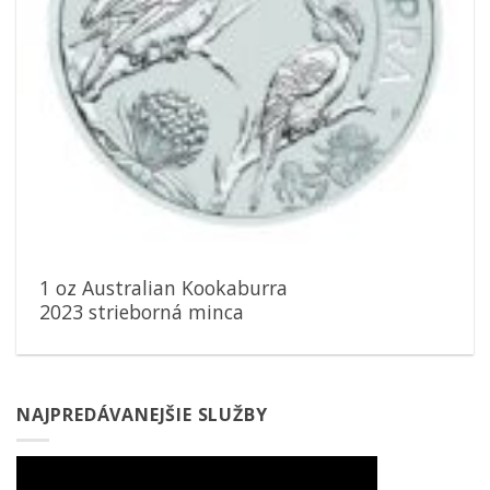
1 oz Australian Kookaburra
2023 strieborná minca
NAJPREDÁVANEJŠIE SLUŽBY