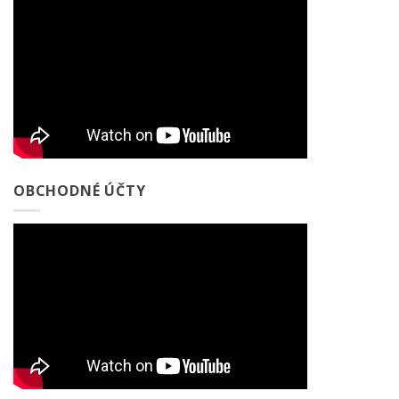
OBCHODNÉ ÚČTY