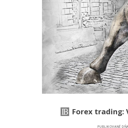
Forex trading: 
PUBLIKOVANÉ DŇ