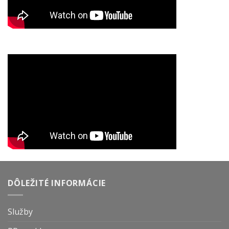
DÔLEŽITÉ INFORMÁCIE
Služby