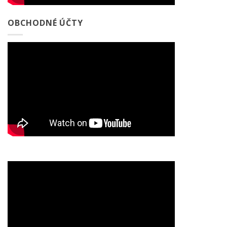
OBCHODNÉ ÚČTY