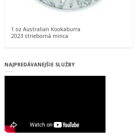
1 oz Australian Kookaburra
2023 strieborná minca
NAJPREDÁVANEJŠIE SLUŽBY