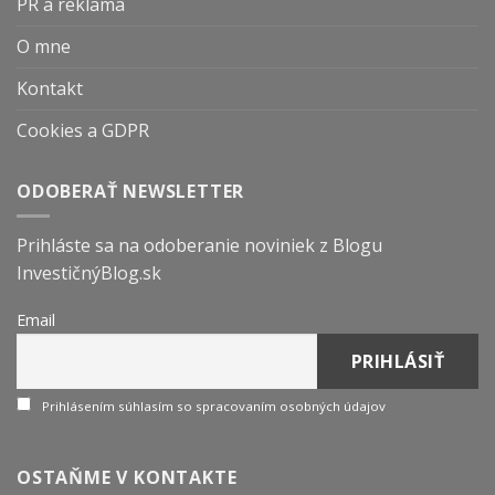
PR a reklama
O mne
Kontakt
Cookies a GDPR
ODOBERAŤ NEWSLETTER
Prihláste sa na odoberanie noviniek z Blogu
InvestičnýBlog.sk
Email
Prihlásením súhlasím so spracovaním osobných údajov
OSTAŇME V KONTAKTE