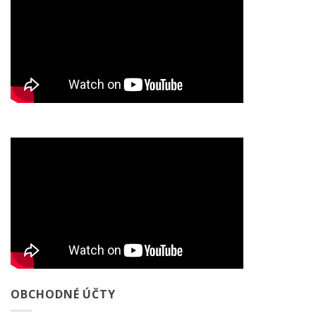
OBCHODNÉ ÚČTY