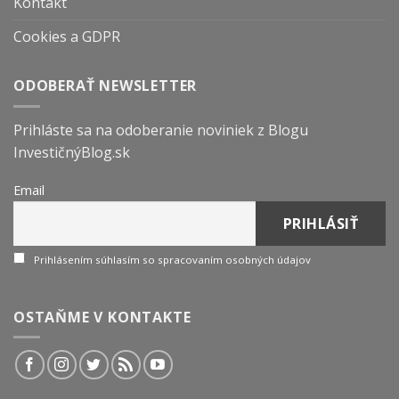
Kontakt
Cookies a GDPR
ODOBERAŤ NEWSLETTER
Prihláste sa na odoberanie noviniek z Blogu
InvestičnýBlog.sk
Email
Prihlásením súhlasím so spracovaním osobných údajov
OSTAŇME V KONTAKTE