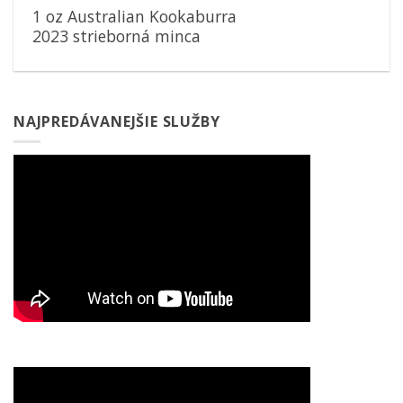
1 oz Australian Kookaburra
2023 strieborná minca
NAJPREDÁVANEJŠIE SLUŽBY