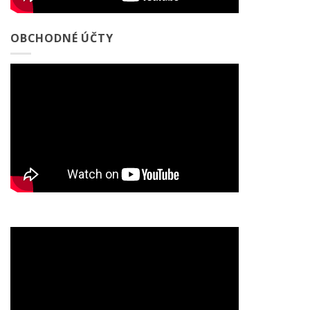
OBCHODNÉ ÚČTY