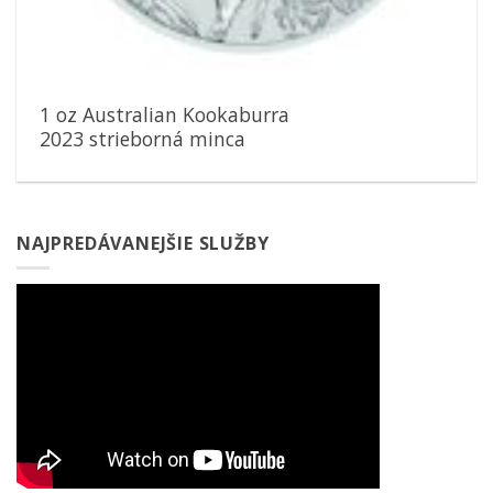
1 oz Australian Kookaburra
2023 strieborná minca
NAJPREDÁVANEJŠIE SLUŽBY