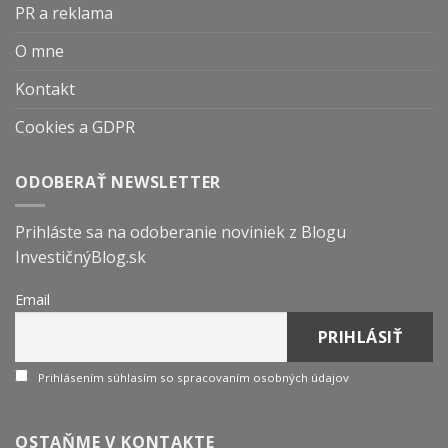
PR a reklama
O mne
Kontakt
Cookies a GDPR
ODOBERAŤ NEWSLETTER
Prihláste sa na odoberanie noviniek z Blogu
InvestičnýBlog.sk
Email
Prihlásením súhlasím so spracovaním osobných údajov
OSTAŇME V KONTAKTE