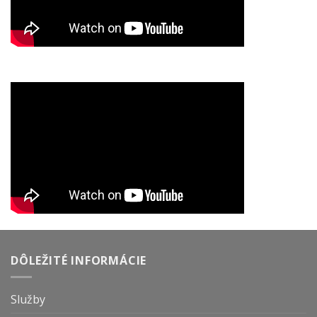
DÔLEŽITÉ INFORMÁCIE
Služby