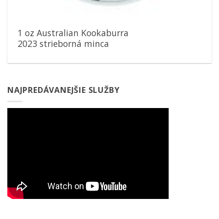
1 oz Australian Kookaburra
2023 strieborná minca
NAJPREDÁVANEJŠIE SLUŽBY