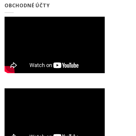
OBCHODNÉ ÚČTY