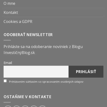
O mne
Kontakt
Cookies a GDPR
ODOBERAŤ NEWSLETTER
Prihláste sa na odoberanie noviniek z Blogu
InvestičnýBlog.sk
Email
Prihlásením súhlasím so spracovaním osobných údajov
OSTAŇME V KONTAKTE