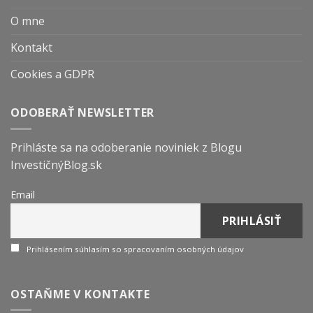
O mne
Kontakt
Cookies a GDPR
ODOBERAŤ NEWSLETTER
Prihláste sa na odoberanie noviniek z Blogu
InvestičnýBlog.sk
Email
Prihlásením súhlasím so spracovaním osobných údajov
OSTAŇME V KONTAKTE