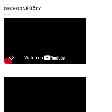
OBCHODNÉ ÚČTY