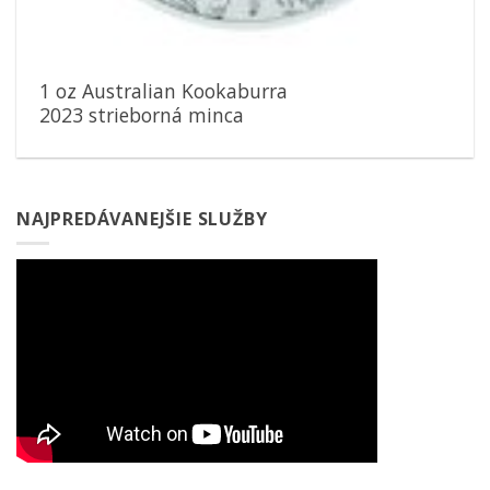
1 oz Australian Kookaburra
2023 strieborná minca
NAJPREDÁVANEJŠIE SLUŽBY