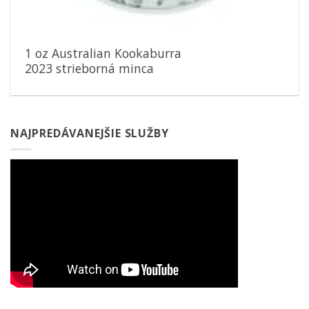
1 oz Australian Kookaburra
2023 strieborná minca
NAJPREDÁVANEJŠIE SLUŽBY