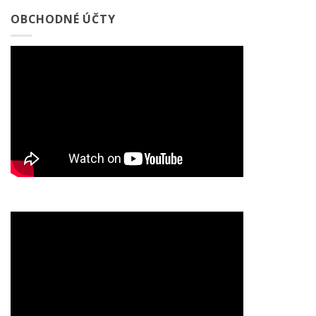
OBCHODNÉ ÚČTY