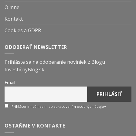
O mne
Kontakt
Cookies a GDPR
ODOBERAŤ NEWSLETTER
Prihláste sa na odoberanie noviniek z Blogu
InvestičnýBlog.sk
Email
Prihlásením súhlasím so spracovaním osobných údajov
OSTAŇME V KONTAKTE