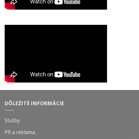
DÔLEŽITÉ INFORMÁCIE
Služby
PR a reklama