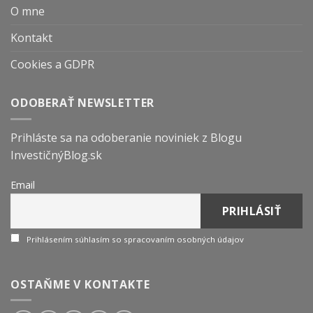
O mne
Kontakt
Cookies a GDPR
ODOBERAŤ NEWSLETTER
Prihláste sa na odoberanie noviniek z Blogu
InvestičnýBlog.sk
Email
Prihlásením súhlasím so spracovaním osobných údajov
OSTAŇME V KONTAKTE