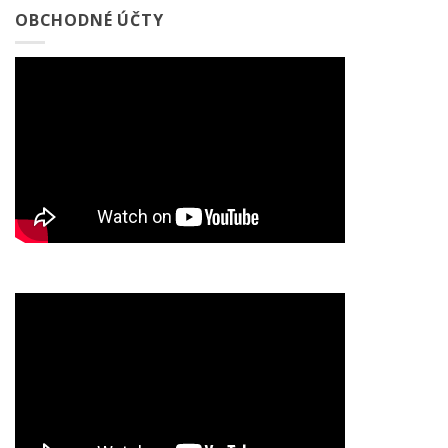
OBCHODNÉ ÚČTY