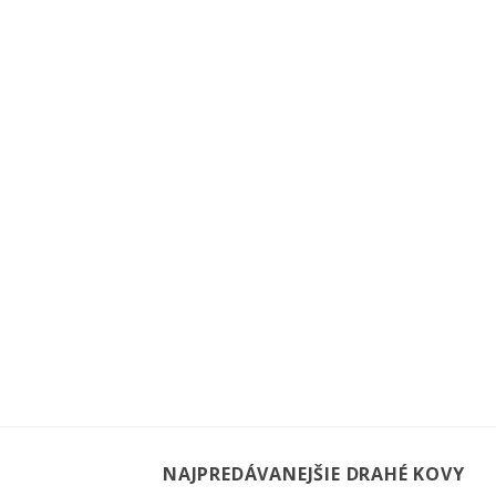
NAJPREDÁVANEJŠIE DRAHÉ KOVY