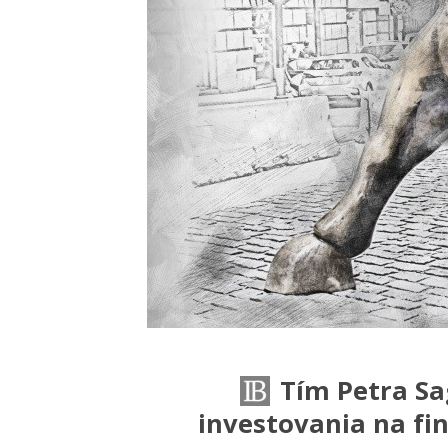
Tím Petra Sa
investovania na fi