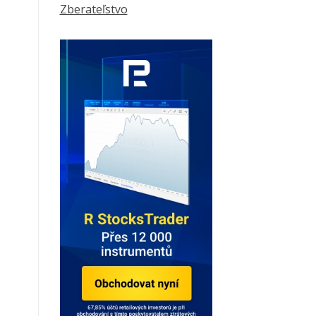
Zberateľstvo