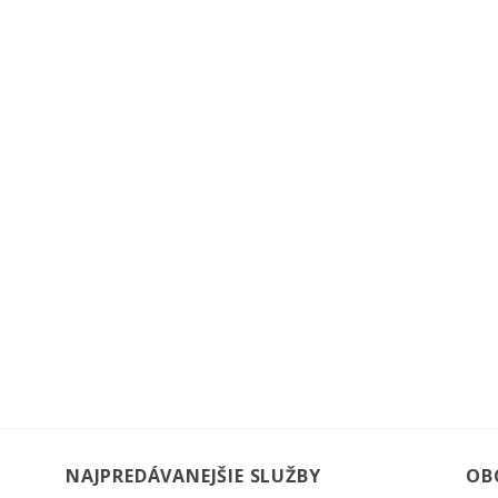
NAJPREDÁVANEJŠIE SLUŽBY
OB