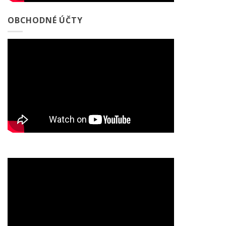
OBCHODNÉ ÚČTY