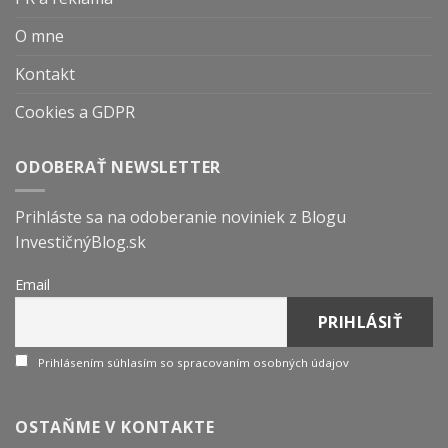
O mne
Kontakt
Cookies a GDPR
ODOBERAŤ NEWSLETTER
Prihláste sa na odoberanie noviniek z Blogu
InvestičnýBlog.sk
Email
Prihlásením súhlasím so spracovaním osobných údajov
OSTAŇME V KONTAKTE