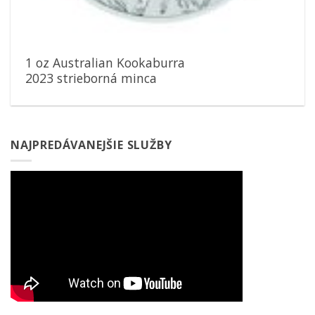
1 oz Australian Kookaburra
2023 strieborná minca
NAJPREDÁVANEJŠIE SLUŽBY