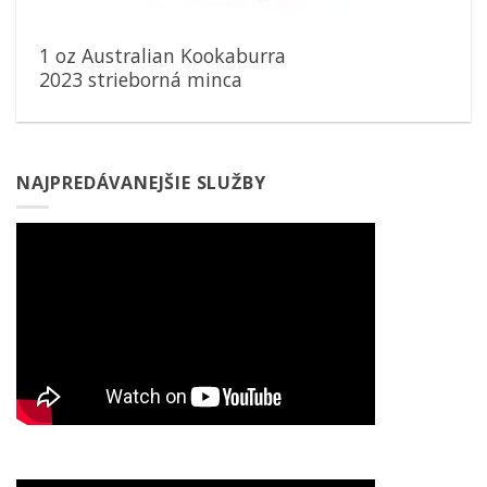
1 oz Australian Kookaburra
2023 strieborná minca
NAJPREDÁVANEJŠIE SLUŽBY