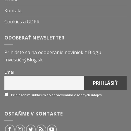
Kontakt
Cookies a GDPR
ODOBERAŤ NEWSLETTER
Prihláste sa na odoberanie noviniek z Blogu
InvestičnýBlog.sk
Email
Prihlásením súhlasím so spracovaním osobných údajov
OSTAŇME V KONTAKTE