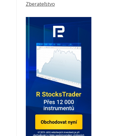
Zberateľstvo