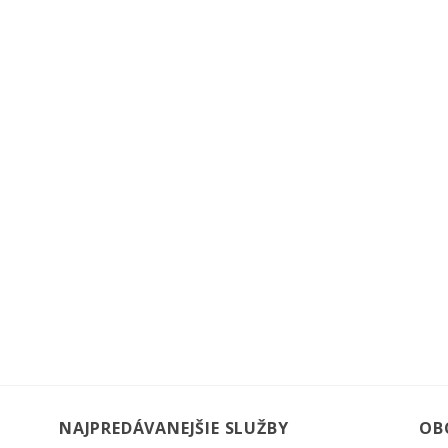
NAJPREDÁVANEJŠIE SLUŽBY
OB