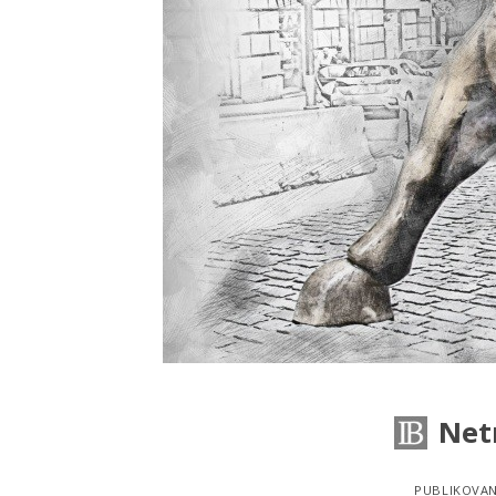
Net
PUBLIKOVA