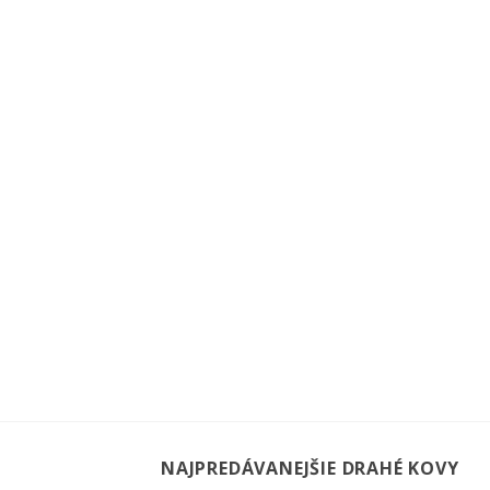
NAJPREDÁVANEJŠIE DRAHÉ KOVY