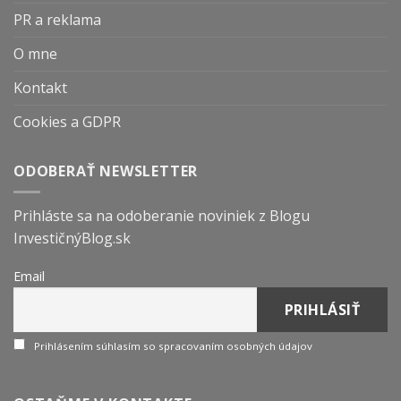
PR a reklama
O mne
Kontakt
Cookies a GDPR
ODOBERAŤ NEWSLETTER
Prihláste sa na odoberanie noviniek z Blogu
InvestičnýBlog.sk
Email
Prihlásením súhlasím so spracovaním osobných údajov