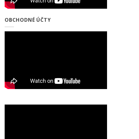
OBCHODNÉ ÚČTY