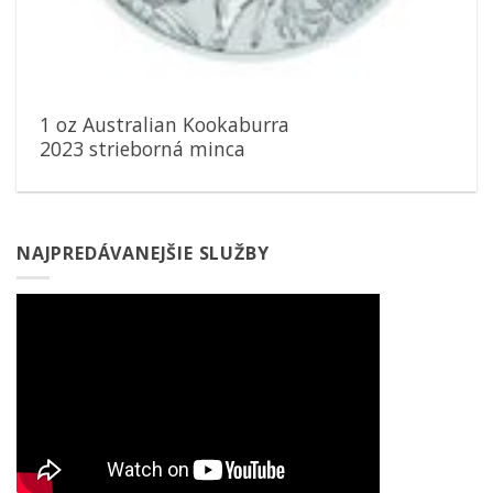
1 oz Australian Kookaburra
2023 strieborná minca
NAJPREDÁVANEJŠIE SLUŽBY