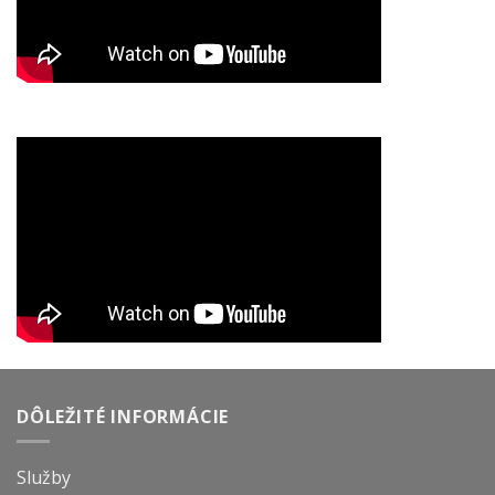
DÔLEŽITÉ INFORMÁCIE
Služby