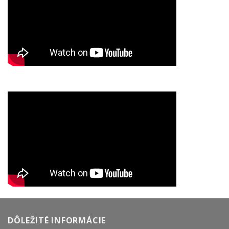
DÔLEŽITÉ INFORMÁCIE