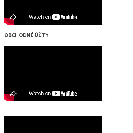
OBCHODNÉ ÚČTY