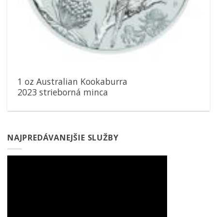
1 oz Australian Kookaburra
2023 strieborná minca
NAJPREDÁVANEJŠIE SLUŽBY