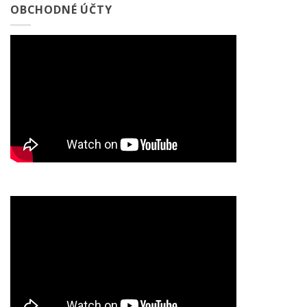
OBCHODNÉ ÚČTY