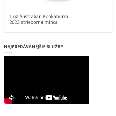
1 oz Australian Kookaburra
2023 strieborná minca
NAJPREDÁVANEJŠIE SLUŽBY