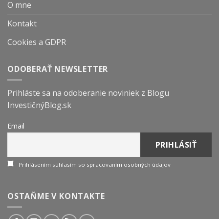
O mne
Kontakt
Cookies a GDPR
ODOBERAŤ NEWSLETTER
Prihláste sa na odoberanie noviniek z Blogu
InvestičnýBlog.sk
Email
Prihlásením súhlasím so spracovaním osobných údajov
OSTAŇME V KONTAKTE