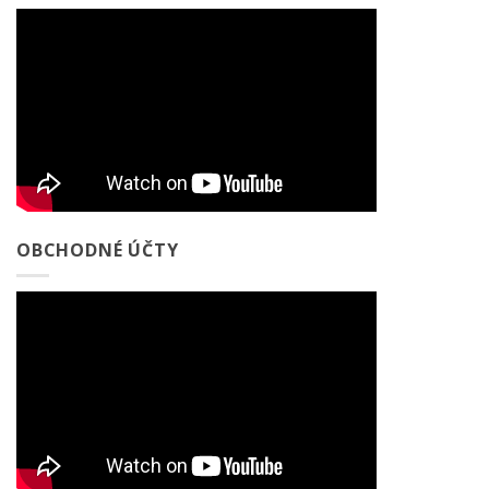
OBCHODNÉ ÚČTY