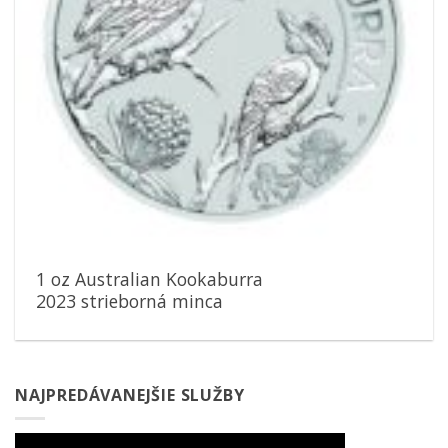
1 oz Australian Kookaburra
2023 strieborná minca
NAJPREDÁVANEJŠIE SLUŽBY