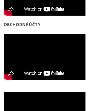
OBCHODNÉ ÚČTY