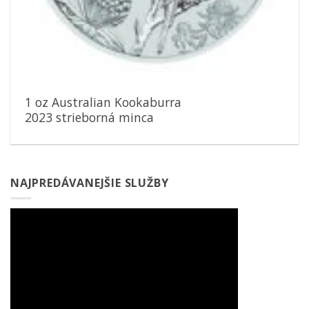
1 oz Australian Kookaburra
2023 strieborná minca
NAJPREDÁVANEJŠIE SLUŽBY