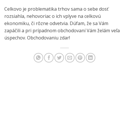
Celkovo je problematika trhov sama o sebe dosť
rozsiahla, nehovoriac o ich vplyve na celkovú
ekonomiku, či rôzne odvetvia. Dúfam, že sa Vám
zapáčili a pri prípadnom obchodovaní Vám želám veľa
úspechov. Obchodovaniu zdar!