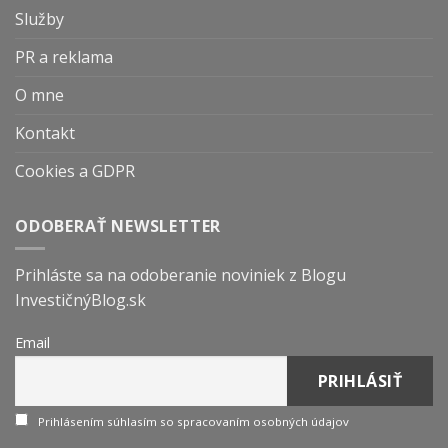
Služby
PR a reklama
O mne
Kontakt
Cookies a GDPR
ODOBERAŤ NEWSLETTER
Prihláste sa na odoberanie noviniek z Blogu
InvestičnýBlog.sk
Email
Prihlásením súhlasím so spracovaním osobných údajov