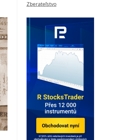
Zberateľstvo