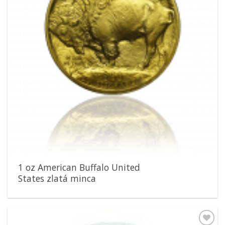
1 oz American Buffalo United
States zlatá minca