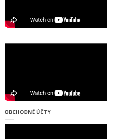
OBCHODNÉ ÚČTY