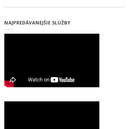
NAJPREDÁVANEJŠIE SLUŽBY