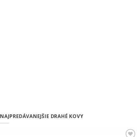
NAJPREDÁVANEJŠIE DRAHÉ KOVY