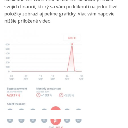
svojich financií, ktorý sa vám po kliknutí na jednotlivé
položky zobrazí aj pekne graficky. Viac vám napovie
nižšie priložené
video
.