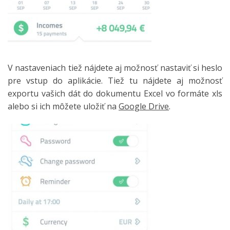
V nastaveniach tiež nájdete aj možnosť nastaviť si heslo
pre vstup do aplikácie. Tiež tu nájdete aj možnosť
exportu vašich dát do dokumentu Excel vo formáte xls
alebo si ich môžete uložiť na
Google Drive
.