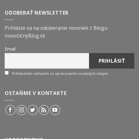
ODOBERAŤ NEWSLETTER
Prihláste sa na odoberanie noviniek z Blogu
InvestičnýBlog.sk
Email
Prihlásením súhlasím so spracovaním osobných údajov
OSTAŇME V KONTAKTE