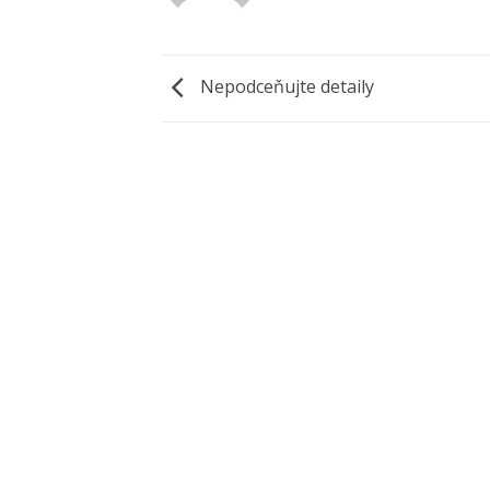
Nepodceňujte detaily