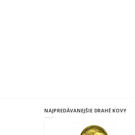
NAJPREDÁVANEJŠIE DRAHÉ KOVY