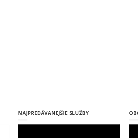
NAJPREDÁVANEJŠIE SLUŽBY
OB