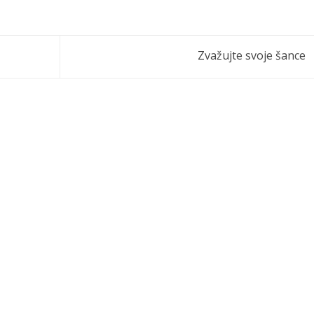
Zvažujte svoje šance