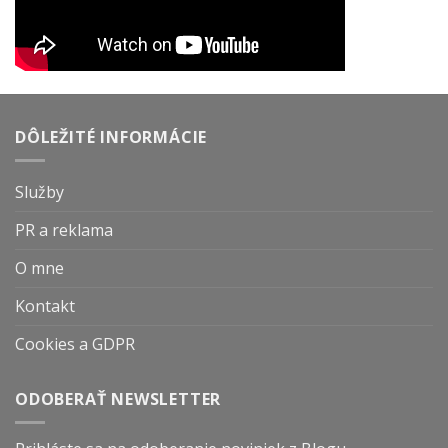
DÔLEŽITÉ INFORMÁCIE
Služby
PR a reklama
O mne
Kontakt
Cookies a GDPR
ODOBERAŤ NEWSLETTER