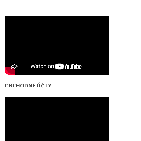
OBCHODNÉ ÚČTY