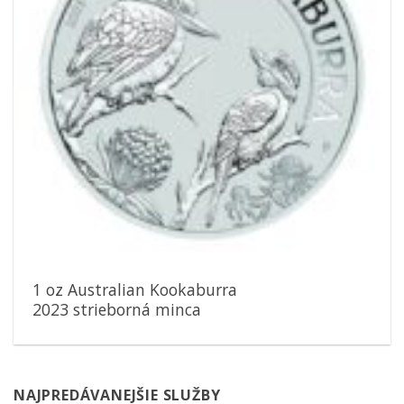
1 oz Australian Kookaburra
2023 strieborná minca
NAJPREDÁVANEJŠIE SLUŽBY