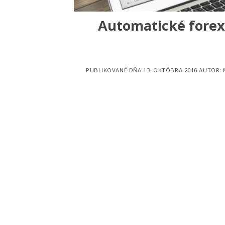
Automatické forex
PUBLIKOVANÉ DŇA
13. OKTÓBRA 2016
AUTOR: