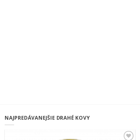
NAJPREDÁVANEJŠIE DRAHÉ KOVY