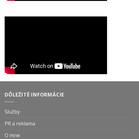
DÔLEŽITÉ INFORMÁCIE
Služby
PR a reklama
O mne