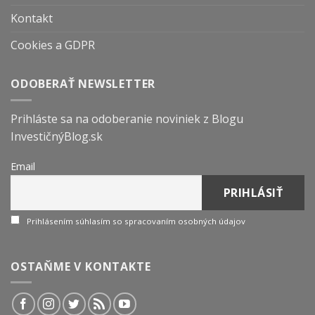
Kontakt
Cookies a GDPR
ODOBERAŤ NEWSLETTER
Prihláste sa na odoberanie noviniek z Blogu
InvestičnýBlog.sk
Email
Prihlásením súhlasím so spracovaním osobných údajov
OSTAŇME V KONTAKTE