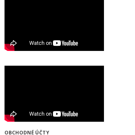
OBCHODNÉ ÚČTY