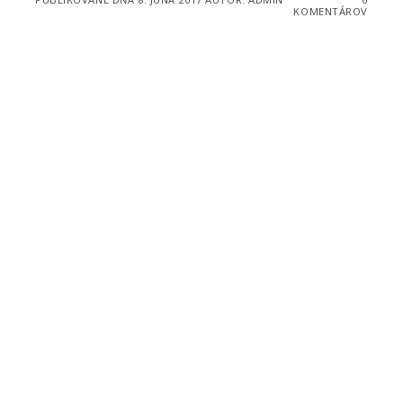
KOMENTÁROV