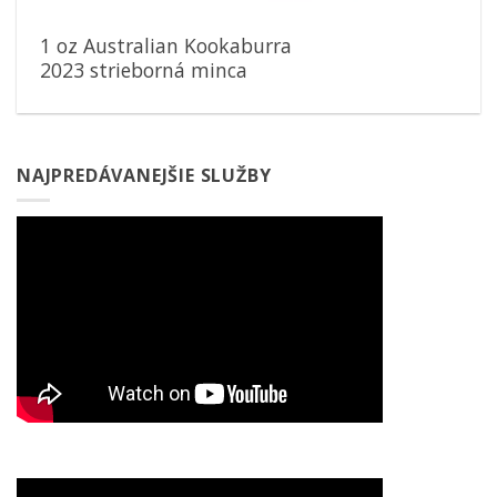
1 oz Australian Kookaburra
2023 strieborná minca
NAJPREDÁVANEJŠIE SLUŽBY