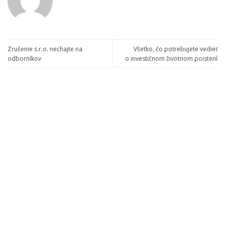
Zrušenie s.r.o. nechajte na
Všetko, čo potrebujete vedieť
odborníkov
o investičnom životnom poistení