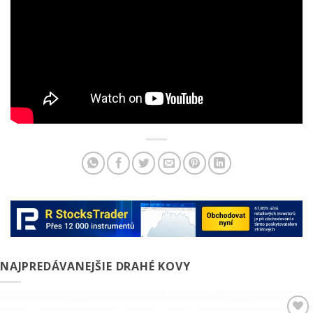
NAJPREDÁVANEJŠIE DRAHÉ KOVY