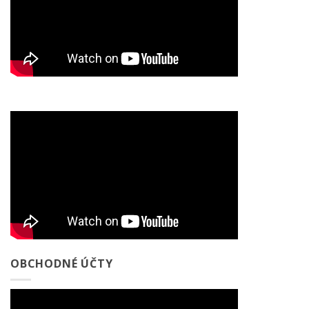
OBCHODNÉ ÚČTY