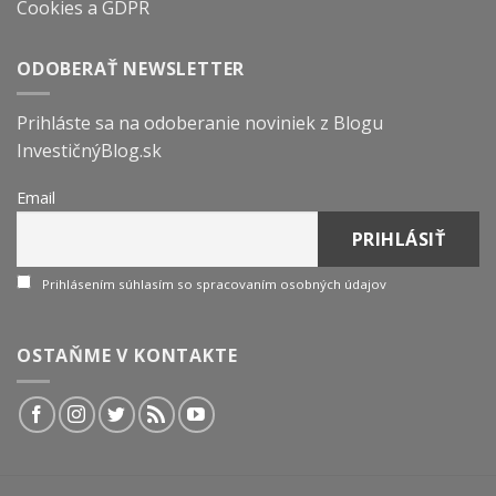
Cookies a GDPR
ODOBERAŤ NEWSLETTER
Prihláste sa na odoberanie noviniek z Blogu
InvestičnýBlog.sk
Email
Prihlásením súhlasím so spracovaním osobných údajov
OSTAŇME V KONTAKTE