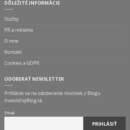
DÔLEŽITÉ INFORMÁCIE
Služby
PR a reklama
O mne
Kontakt
Cookies a GDPR
ODOBERAŤ NEWSLETTER
Prihláste sa na odoberanie noviniek z Blogu
InvestičnýBlog.sk
Email