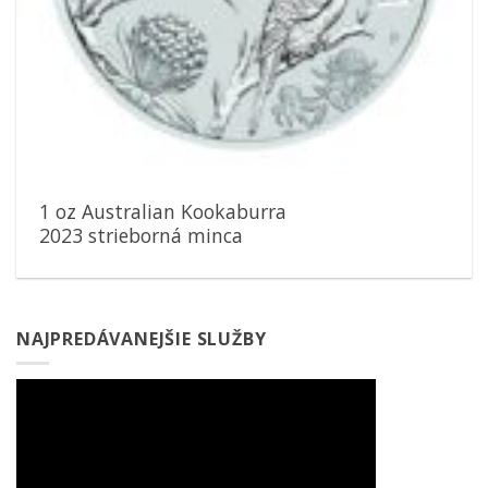
1 oz Australian Kookaburra
2023 strieborná minca
NAJPREDÁVANEJŠIE SLUŽBY