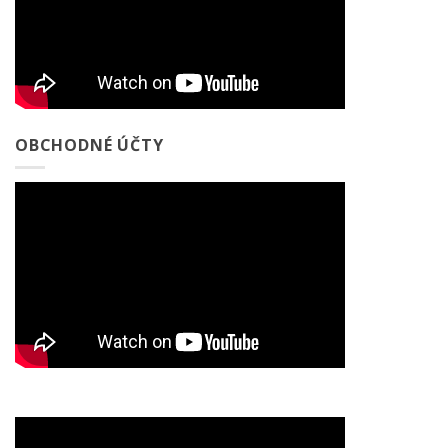
OBCHODNÉ ÚČTY