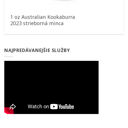
1 oz Australian Kookaburra
2023 strieborná minca
NAJPREDÁVANEJŠIE SLUŽBY