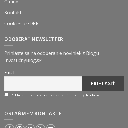
O mne
Kontakt
Cookies a GDPR
ODOBERAŤ NEWSLETTER
Prihláste sa na odoberanie noviniek z Blogu
InvestičnýBlog.sk
Email
Prihlásením súhlasím so spracovaním osobných údajov
OSTAŇME V KONTAKTE