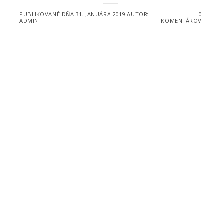
PUBLIKOVANÉ DŇA
31. JANUÁRA 2019
AUTOR:
0
ADMIN
KOMENTÁROV