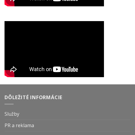
DÔLEŽITÉ INFORMÁCIE
Služby
PR a reklama