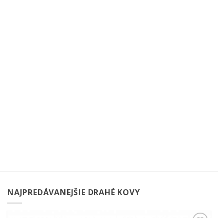
NAJPREDÁVANEJŠIE DRAHÉ KOVY