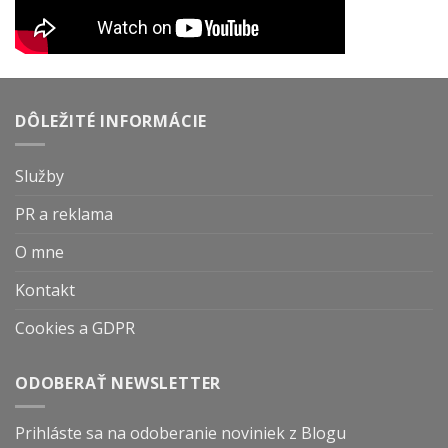
DÔLEŽITÉ INFORMÁCIE
Služby
PR a reklama
O mne
Kontakt
Cookies a GDPR
ODOBERAŤ NEWSLETTER
Prihláste sa na odoberanie noviniek z Blogu