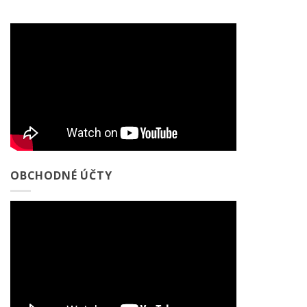
OBCHODNÉ ÚČTY