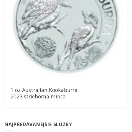
1 oz Australian Kookaburra
2023 strieborná minca
NAJPREDÁVANEJŠIE SLUŽBY