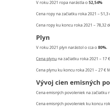
V roku 2021 ropa narástla o
52,54%
Cena ropy na začiatku roka 2021 – 51,3 
Cena ropy ku koncu roka 2021 – 78,32 d
Plyn
V roku 2021 plyn narástol o cca o
80%.
Cena plynu
na začiatku roka 2021 – 17
Cena plynu ku koncu roka 2021 – 27 €
Vývoj cien emisných p
Cena emisných povoleniek na začiatku 
Cena emisných povoleniek ku koncu rok