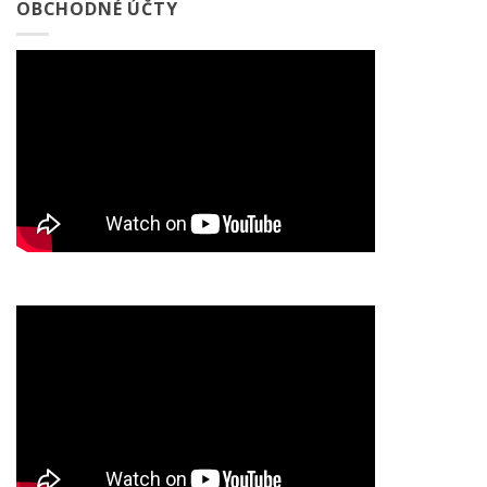
OBCHODNÉ ÚČTY