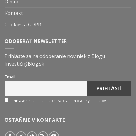
O mne
Kontakt
Cookies a GDPR
ODOBERAŤ NEWSLETTER
Prihláste sa na odoberanie noviniek z Blogu
InvestičnýBlog.sk
Email
Prihlásením súhlasím so spracovaním osobných údajov
OSTAŇME V KONTAKTE