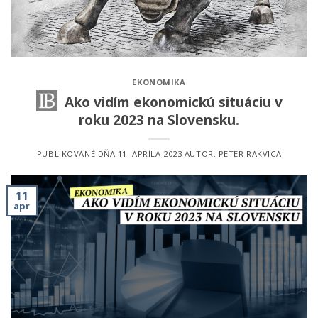
EKONOMIKA
Ako vidím ekonomickú situáciu v
roku 2023 na Slovensku.
PUBLIKOVANÉ DŇA
11. APRÍLA 2023
AUTOR:
PETER RAKVICA
11
apr