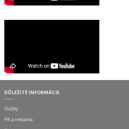
DÔLEŽITÉ INFORMÁCIE
Služby
PR a reklama