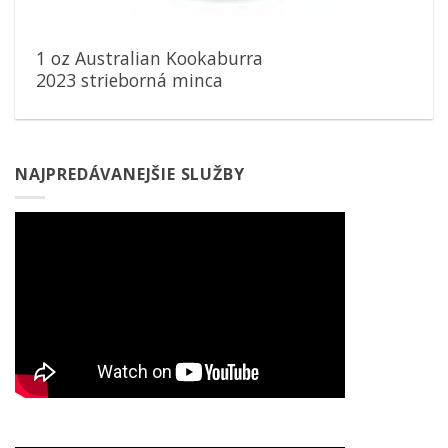
1 oz Australian Kookaburra
2023 strieborná minca
NAJPREDÁVANEJŠIE SLUŽBY