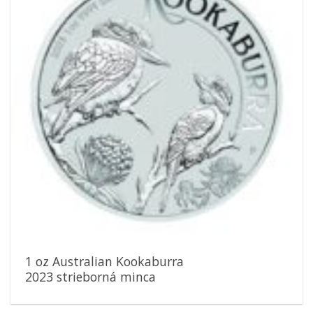
1 oz Australian Kookaburra
2023 strieborná minca