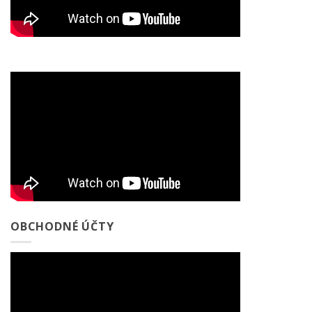
OBCHODNÉ ÚČTY