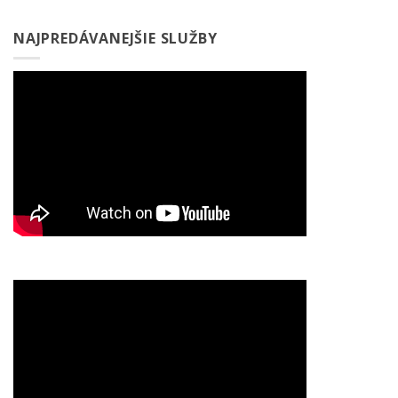
NAJPREDÁVANEJŠIE SLUŽBY