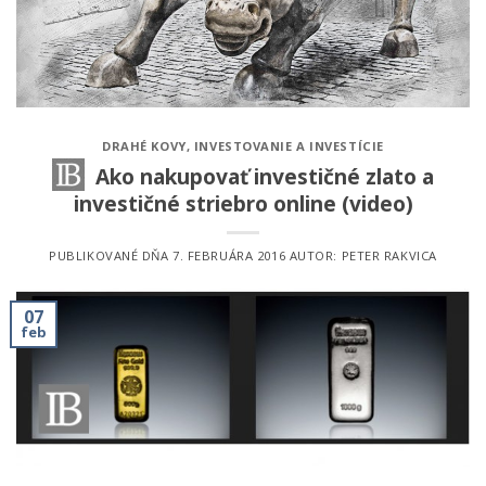
DRAHÉ KOVY
,
INVESTOVANIE A INVESTÍCIE
Ako nakupovať investičné zlato a
investičné striebro online (video)
PUBLIKOVANÉ DŇA
7. FEBRUÁRA 2016
AUTOR:
PETER RAKVICA
07
feb