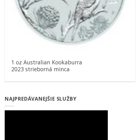
1 oz Australian Kookaburra
2023 strieborná minca
NAJPREDÁVANEJŠIE SLUŽBY