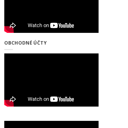
OBCHODNÉ ÚČTY