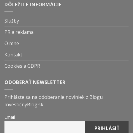
DÔLEŽITÉ INFORMÁCIE
Služby
PR a reklama
O mne
Kontakt
Cookies a GDPR
ODOBERAŤ NEWSLETTER
Prihláste sa na odoberanie noviniek z Blogu
InvestičnýBlog.sk
Email