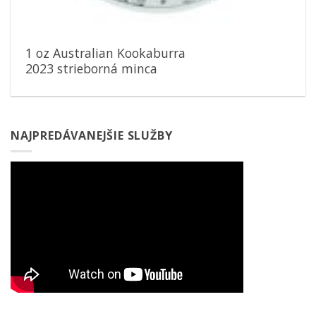
1 oz Australian Kookaburra
2023 strieborná minca
NAJPREDÁVANEJŠIE SLUŽBY