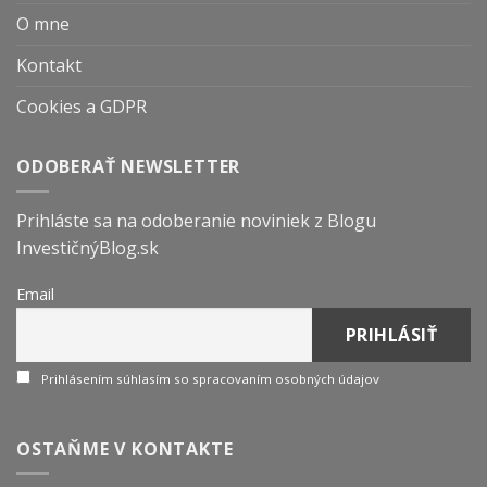
O mne
Kontakt
Cookies a GDPR
ODOBERAŤ NEWSLETTER
Prihláste sa na odoberanie noviniek z Blogu
InvestičnýBlog.sk
Email
Prihlásením súhlasím so spracovaním osobných údajov
OSTAŇME V KONTAKTE