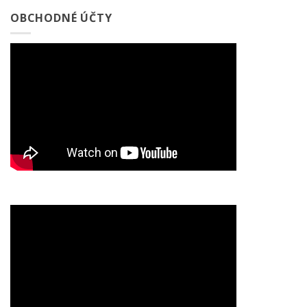
OBCHODNÉ ÚČTY