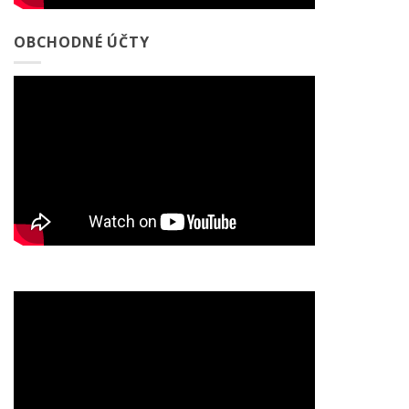
OBCHODNÉ ÚČTY