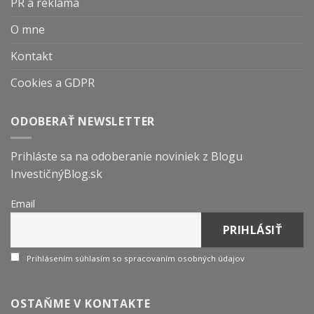
PR a reklama
O mne
Kontakt
Cookies a GDPR
ODOBERAŤ NEWSLETTER
Prihláste sa na odoberanie noviniek z Blogu
InvestičnýBlog.sk
Email
Prihlásením súhlasím so spracovaním osobných údajov
OSTAŇME V KONTAKTE