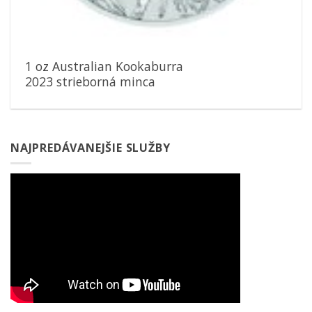
1 oz Australian Kookaburra
2023 strieborná minca
NAJPREDÁVANEJŠIE SLUŽBY