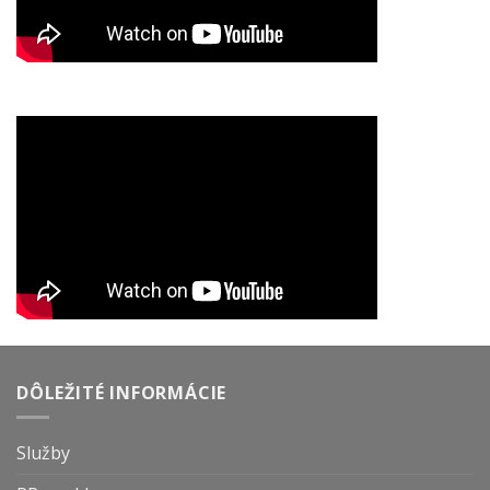
DÔLEŽITÉ INFORMÁCIE
Služby