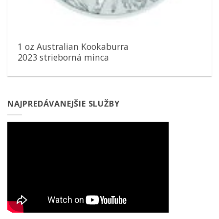
1 oz Australian Kookaburra
2023 strieborná minca
NAJPREDÁVANEJŠIE SLUŽBY