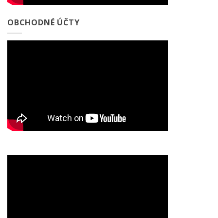
OBCHODNÉ ÚČTY