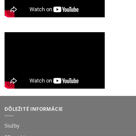
DÔLEŽITÉ INFORMÁCIE
Služby