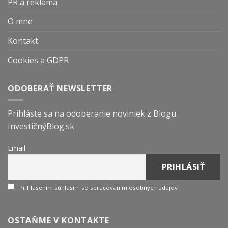
PR a reklama
O mne
Kontakt
Cookies a GDPR
ODOBERAŤ NEWSLETTER
Prihláste sa na odoberanie noviniek z Blogu
InvestičnýBlog.sk
Email
Prihlásením súhlasím so spracovaním osobných údajov
OSTAŇME V KONTAKTE