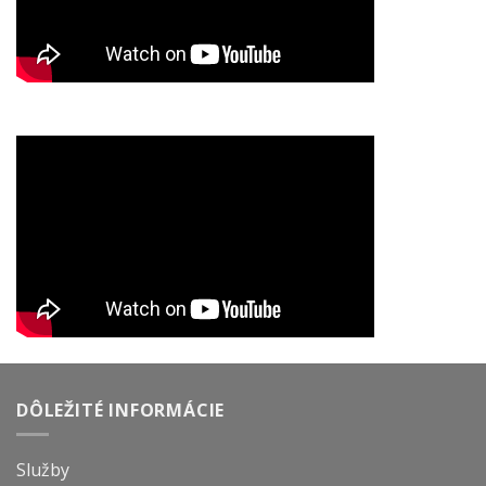
DÔLEŽITÉ INFORMÁCIE
Služby