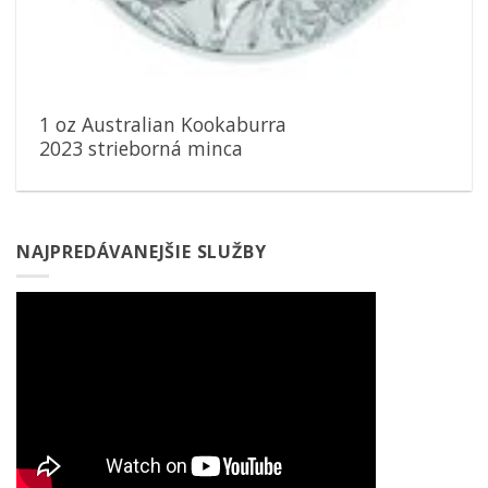
1 oz Australian Kookaburra
2023 strieborná minca
NAJPREDÁVANEJŠIE SLUŽBY