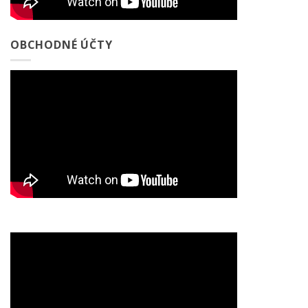
OBCHODNÉ ÚČTY