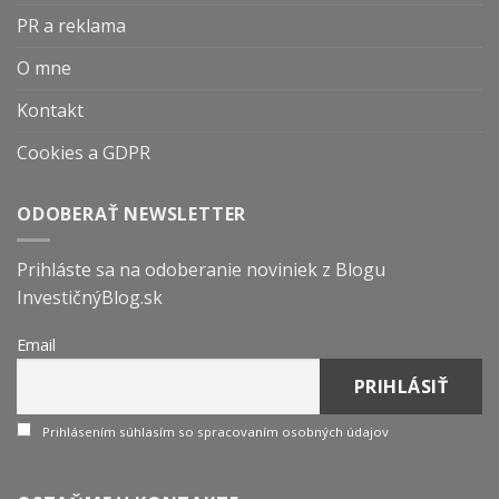
PR a reklama
O mne
Kontakt
Cookies a GDPR
ODOBERAŤ NEWSLETTER
Prihláste sa na odoberanie noviniek z Blogu
InvestičnýBlog.sk
Email
Prihlásením súhlasím so spracovaním osobných údajov