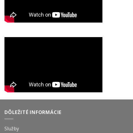
DÔLEŽITÉ INFORMÁCIE
Služby