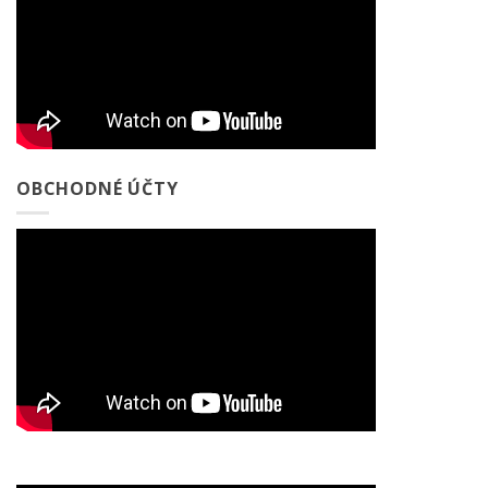
OBCHODNÉ ÚČTY