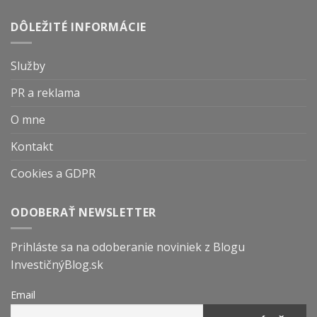
DÔLEŽITÉ INFORMÁCIE
Služby
PR a reklama
O mne
Kontakt
Cookies a GDPR
ODOBERAŤ NEWSLETTER
Prihláste sa na odoberanie noviniek z Blogu
InvestičnýBlog.sk
Email