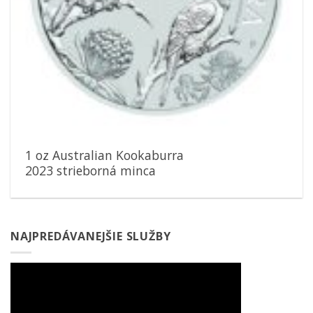
1 oz Australian Kookaburra
2023 strieborná minca
NAJPREDÁVANEJŠIE SLUŽBY