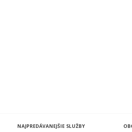
NAJPREDÁVANEJŠIE SLUŽBY
OB