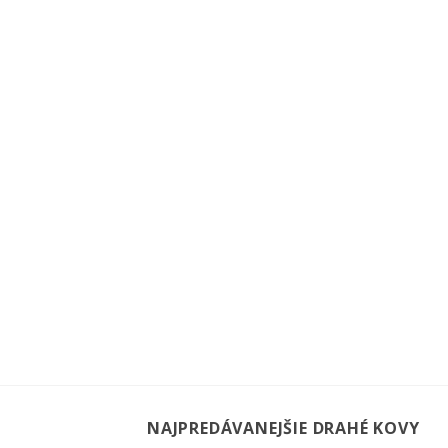
NAJPREDÁVANEJŠIE DRAHÉ KOVY