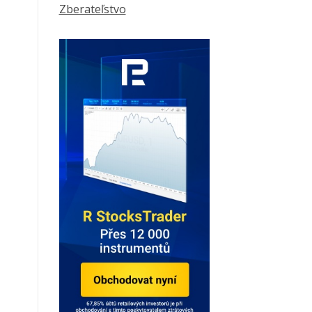
Zberateľstvo