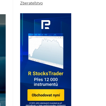
Zberateľstvo