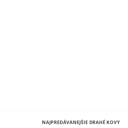
NAJPREDÁVANEJŠIE DRAHÉ KOVY