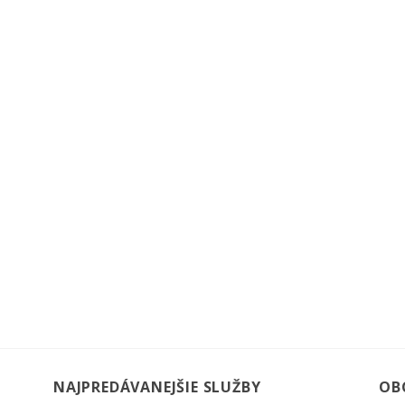
NAJPREDÁVANEJŠIE SLUŽBY
OB